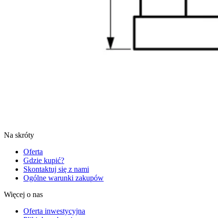
Na skróty
Oferta
Gdzie kupić?
Skontaktuj się z nami
Ogólne warunki zakupów
Więcej o nas
Oferta inwestycyjna