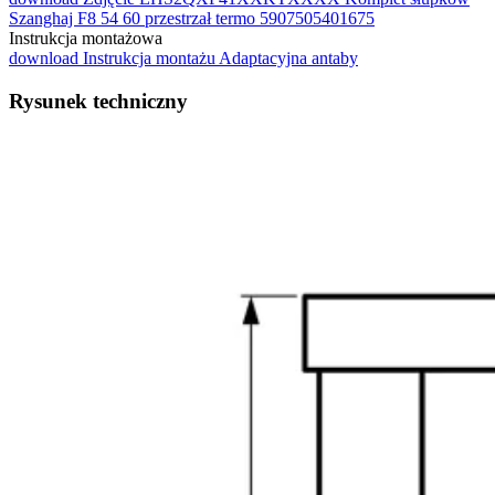
Szanghaj F8 54 60 przestrzał termo 5907505401675
Instrukcja montażowa
download
Instrukcja montażu Adaptacyjna antaby
Rysunek techniczny