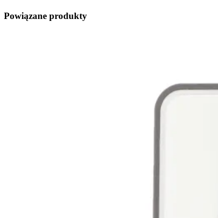
Powiązane produkty