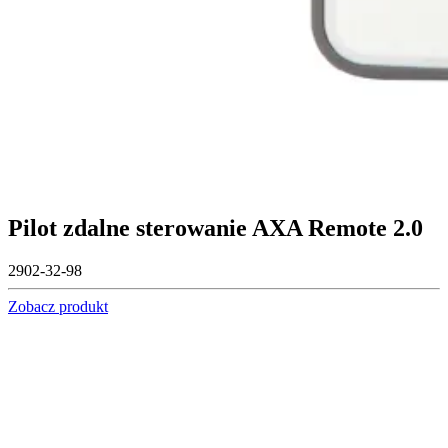
Pilot zdalne sterowanie AXA Remote 2.0
2902-32-98
Zobacz produkt