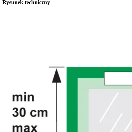
Rysunek techniczny