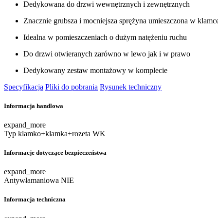
Dedykowana do drzwi wewnętrznych i zewnętrznych
Znacznie grubsza i mocniejsza sprężyna umieszczona w klamc
Idealna w pomieszczeniach o dużym natężeniu ruchu
Do drzwi otwieranych zarówno w lewo jak i w prawo
Dedykowany zestaw montażowy w komplecie
Specyfikacja
Pliki do pobrania
Rysunek techniczny
Informacja handlowa
expand_more
Typ
klamko+klamka+rozeta WK
Informacje dotyczące bezpieczeństwa
expand_more
Antywłamaniowa
NIE
Informacja techniczna