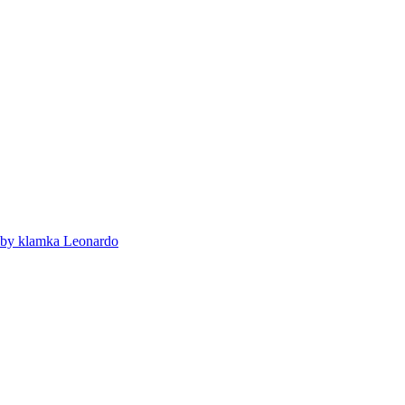
uby klamka Leonardo